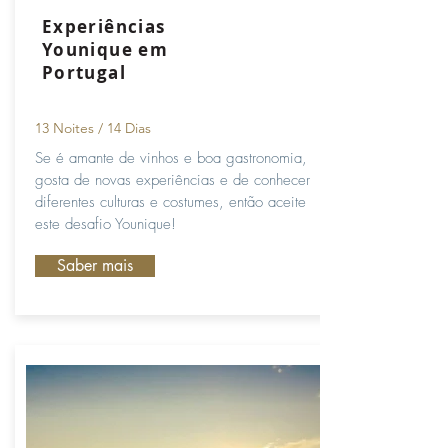
Experiências
Younique em
Portugal
13 Noites / 14
Dias
Se é amante de vinhos e boa gastronomia,
gosta de novas experiências e de conhecer
diferentes culturas e costumes, então aceite
este desafio Younique!
Saber mais