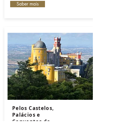
Saber mais
Pelos Castelos,
Palácios e
Conventos de
Portugal