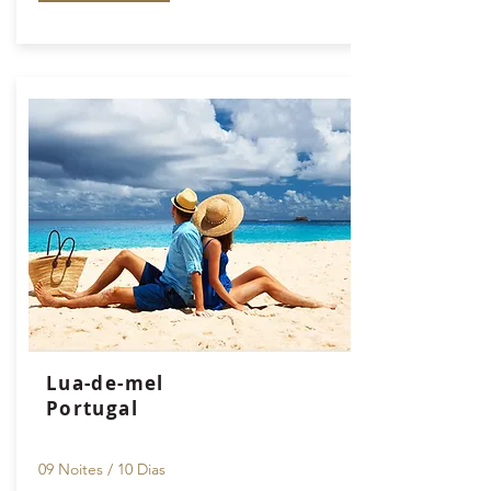
Lua-de-mel
Portugal
09 Noites / 10 Dias