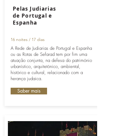
Pelas Judiarias
de Portugal e
Espanha
16 noites / 17 dias
A Rede de Judiarias de Portugal e Espanha
ou as Rotas de Sefarad tem por fim uma
atuação conjunta, na defesa do património
urbanístico, arquitetónico, ambiental,
histórico e cultural, relacionado com a
herança judaica.
Saber mais