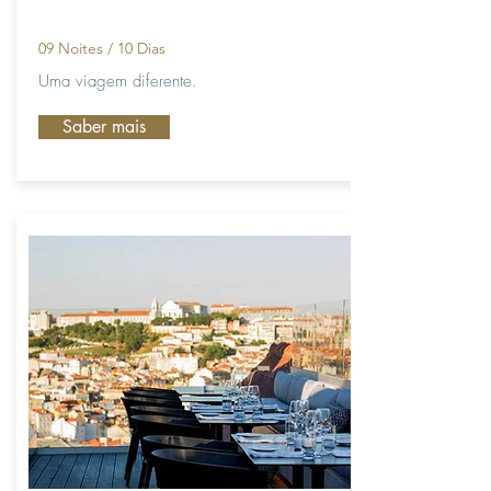
09 Noites / 10
Dias
Uma viagem diferente.
Saber mais