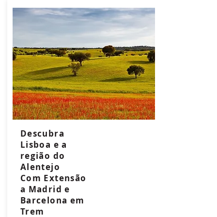
Descubra
Lisboa e a
região do
Alentejo
Com Extensão
a Madrid e
Barcelona em
Trem