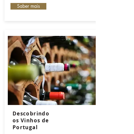
Saber mais
Descobrindo
os Vinhos de
Portugal