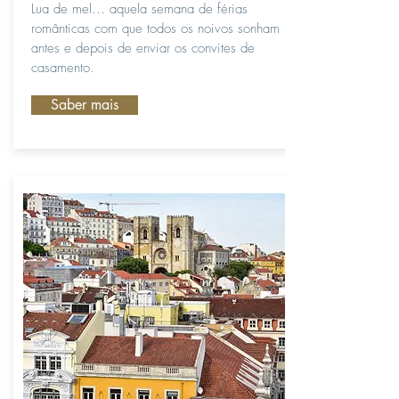
Lua de mel… aquela semana de férias
românticas com que todos os noivos sonham
antes e depois de enviar os convites de
casamento.
Saber mais