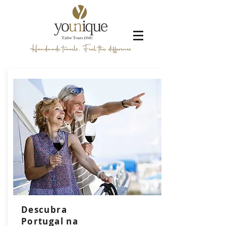
Descubra
Portugal na